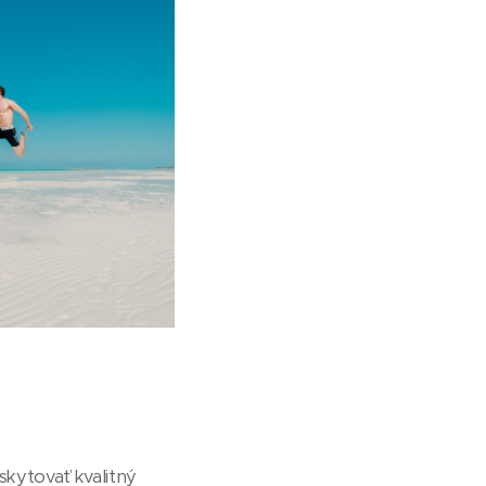
skytovať kvalitný