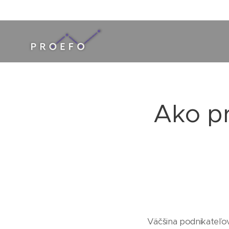
Ako pr
Väčšina podnikateľov