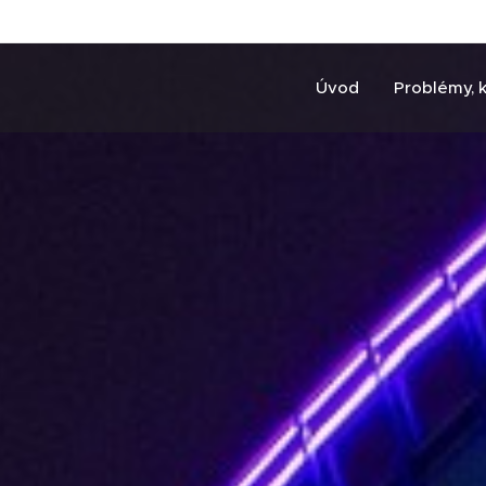
Úvod
Problémy, 