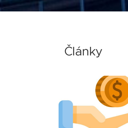
Články